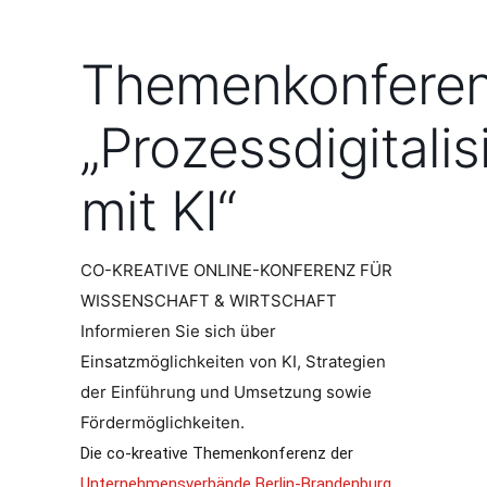
Themenkonfere
„Prozessdigitali
mit KI“
CO-KREATIVE ONLINE-KONFERENZ FÜR
WISSENSCHAFT & WIRTSCHAFT
Informieren Sie sich über
Einsatzmöglichkeiten von KI, Strategien
der Einführung und Umsetzung sowie
Fördermöglichkeiten.
Die co-kreative Themenkonferenz der
Unternehmensverbände Berlin-Brandenburg