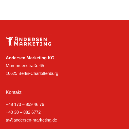
Andersen Marketing KG
Mommsenstraße 65
10629 Berlin-Charlottenburg
Kontakt
+49 173 – 999 46 76
+49 30 – 882 6772
ta@andersen-marketing.de