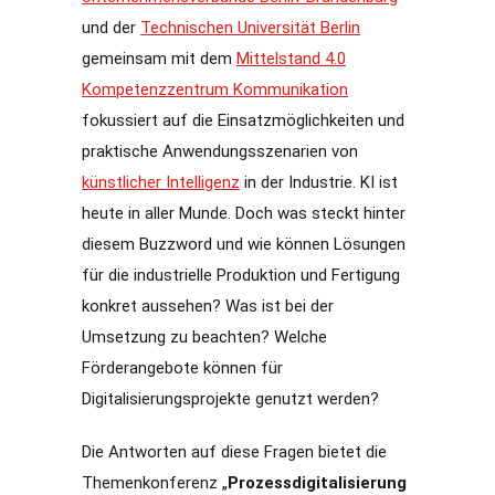
und der
Technischen Universität Berlin
gemeinsam mit dem
Mittelstand 4.0
Kompetenzzentrum Kommunikation
fokussiert auf die Einsatzmöglichkeiten und
praktische Anwendungsszenarien von
künstlicher Intelligenz
in der Industrie. KI ist
heute in aller Munde. Doch was steckt hinter
diesem Buzzword und wie können Lösungen
für die industrielle Produktion und Fertigung
konkret aussehen? Was ist bei der
Umsetzung zu beachten? Welche
Förderangebote können für
Digitalisierungsprojekte genutzt werden?
Die Antworten auf diese Fragen bietet die
Themenkonferenz „
Prozessdigitalisierung