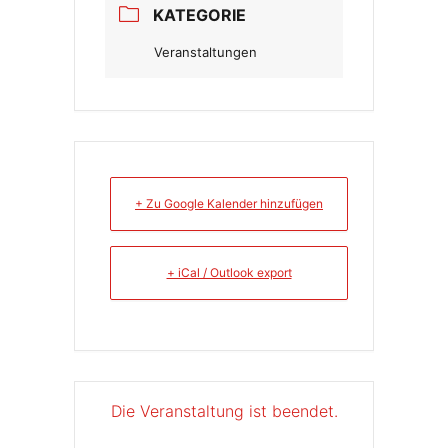
KATEGORIE
Veranstaltungen
+ Zu Google Kalender hinzufügen
+ iCal / Outlook export
Die Veranstaltung ist beendet.