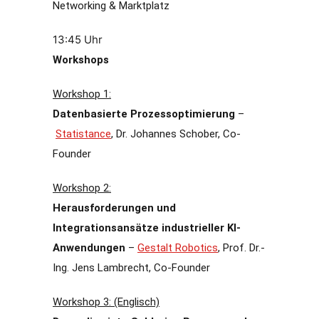
Networking & Marktplatz
13:45 Uhr
Workshops
Workshop 1:
Datenbasierte Prozessoptimierung
–
Statistance
, Dr. Johannes Schober, Co-
Founder
Workshop 2:
Herausforderungen und
Integrationsansätze industrieller KI-
Anwendungen
–
Gestalt Robotics
, Prof. Dr.-
Ing. Jens Lambrecht, Co-Founder
Workshop 3: (Englisch)