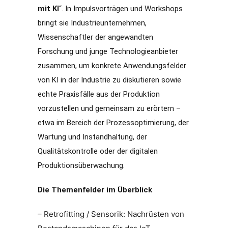
mit KI
“. In Impulsvorträgen und Workshops
bringt sie Industrieunternehmen,
Wissenschaftler der angewandten
Forschung und junge Technologieanbieter
zusammen, um konkrete Anwendungsfelder
von KI in der Industrie zu diskutieren sowie
echte Praxisfälle aus der Produktion
vorzustellen und gemeinsam zu erörtern –
etwa im Bereich der Prozessoptimierung, der
Wartung und Instandhaltung, der
Qualitätskontrolle oder der digitalen
Produktionsüberwachung.
Die Themenfelder im Überblick
– Retrofitting / Sensorik: Nachrüsten von