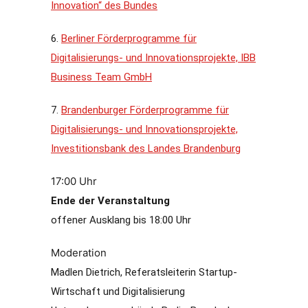
Innovation“ des Bundes
6.
Berliner Förderprogramme für
Digitalisierungs- und Innovationsprojekte, IBB
Business Team GmbH
7.
Brandenburger Förderprogramme für
Digitalisierungs- und Innovationsprojekte,
Investitionsbank des Landes Brandenburg
17:00 Uhr
Ende der Veranstaltung
offener Ausklang bis 18:00 Uhr
Moderation
Madlen Dietrich, Referatsleiterin Startup-
Wirtschaft und Digitalisierung