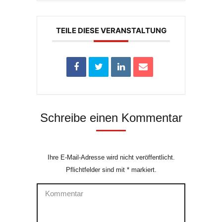
TEILE DIESE VERANSTALTUNG
Schreibe einen Kommentar
Ihre E-Mail-Adresse wird nicht veröffentlicht.
Pflichtfelder sind mit
*
markiert.
Kommentar