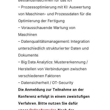
Bestandsmaschinen für das IoT
– Prozessoptimierung mit KI: Auswertung
von Maschinen- und Prozessdaten für die
Optimierung der Fertigung
– Vorausschauende Wartung von
Maschinen
– Datenqualitätsmanagement: Integration
unterschiedlich strukturierter Daten und
Dokumente
– Big Data Analytics: Mustererkennung /
Herstellen von Verbindungen zwischen
verschiedenen Faktoren
– Datensicherheit / OT-Security
Die Anmeldung zur Teilnahme an der
Konferenz erfolgt in einem zweistufigen
Verfahren. Bitte nutzen Sie dafür