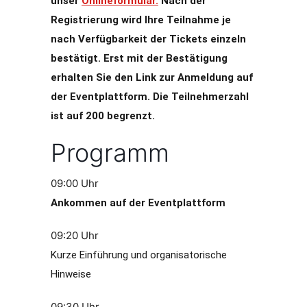
unser
Onlineformular.
Nach der
Registrierung wird Ihre Teilnahme je
nach Verfügbarkeit der Tickets einzeln
bestätigt. Erst mit der Bestätigung
erhalten Sie den Link zur Anmeldung auf
der Eventplattform. Die Teilnehmerzahl
ist auf 200 begrenzt.
Programm
09:00 Uhr
Ankommen auf der Eventplattform
09:20 Uhr
Kurze Einführung und organisatorische
Hinweise
09:30 Uhr