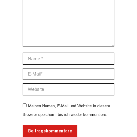
Name *
E-Mail *
Website
Meinen Namen, E-Mail und Website in diesem
Browser speichern, bis ich wieder kommentiere.
Beitragskommentare