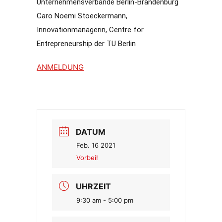
Unternehmensverbände Berlin-Brandenburg
Caro Noemi Stoeckermann,
Innovationmanagerin, Centre for
Entrepreneurship der TU Berlin
ANMELDUNG
DATUM
Feb. 16 2021
Vorbei!
UHRZEIT
9:30 am - 5:00 pm