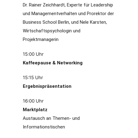
Dr. Rainer Zeichhardt, Experte für Leadership
und Managementverhalten und Prorektor der
Business School Berlin, und Nele Karsten,
Wirtschaftspsychologin und
Projektmanagerin
15:00 Uhr
Kaffeepause & Networking
15:15 Uhr
Ergebnispräsentation
16:00 Uhr
Marktplatz
Austausch an Themen- und
Informationstischen