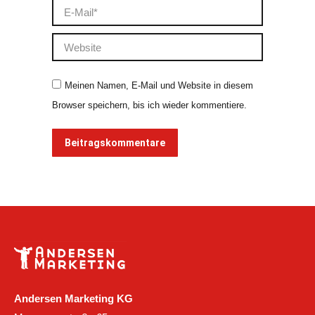
E-Mail *
Website
Meinen Namen, E-Mail und Website in diesem
Browser speichern, bis ich wieder kommentiere.
Beitragskommentare
Andersen Marketing KG