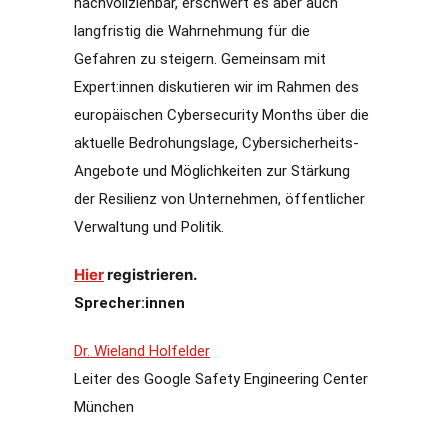
nachvollziehbar, erschwert es aber auch
langfristig die Wahrnehmung für die
Gefahren zu steigern. Gemeinsam mit
Expert:innen diskutieren wir im Rahmen des
europäischen Cybersecurity Months über die
aktuelle Bedrohungslage, Cybersicherheits-
Angebote und Möglichkeiten zur Stärkung
der Resilienz von Unternehmen, öffentlicher
Verwaltung und Politik.
Hier
registrieren.
Sprecher:innen
Dr. Wieland Holfelder
Leiter des Google Safety Engineering Center
München