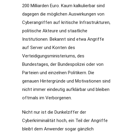
200 Milliarden Euro. Kaum kalkulierbar sind
dagegen die möglichen Auswirkungen von
Cyberangriffen auf kritische Infrastrukturen,
politische Akteure und staatliche
Institutionen. Bekannt sind etwa Angriffe
auf Server und Konten des
Verteidigungsministeriums, des
Bundestages, der Bundespolizei oder von
Parteien und einzelnen Politikern. Die
genauen Hintergründe und Motivationen sind
nicht immer eindeutig aufklärbar und bleiben
oftmals im Verborgenen.
Nicht nur ist die Dunkelziffer der
Cyberkriminalität hoch, ein Teil der Angriffe
bleibt dem Anwender sogar gänzlich