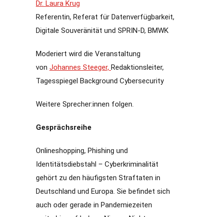
Dr. Laura Krug
Referentin, Referat für Datenverfügbarkeit,
Digitale Souveränität und SPRIN-D, BMWK
Moderiert wird die Veranstaltung
von
Johannes Steeger,
Redaktionsleiter,
Tagesspiegel Background Cybersecurity
Weitere Sprecher:innen folgen.
Gesprächsreihe
Onlineshopping, Phishing und
Identitätsdiebstahl – Cyberkriminalität
gehört zu den häufigsten Straftaten in
Deutschland und Europa. Sie befindet sich
auch oder gerade in Pandemiezeiten