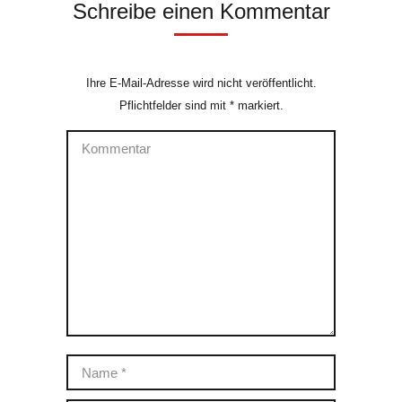
Schreibe einen Kommentar
Ihre E-Mail-Adresse wird nicht veröffentlicht.
Pflichtfelder sind mit
*
markiert.
Kommentar
Name *