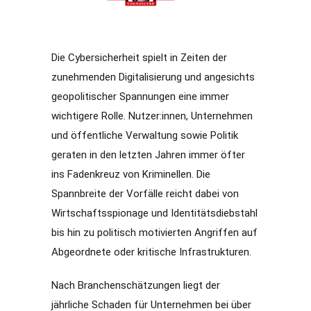
Die Cybersicherheit spielt in Zeiten der
zunehmenden Digitalisierung und angesichts
geopolitischer Spannungen eine immer
wichtigere Rolle. Nutzer:innen, Unternehmen
und öffentliche Verwaltung sowie Politik
geraten in den letzten Jahren immer öfter
ins Fadenkreuz von Kriminellen. Die
Spannbreite der Vorfälle reicht dabei von
Wirtschaftsspionage und Identitätsdiebstahl
bis hin zu politisch motivierten Angriffen auf
Abgeordnete oder kritische Infrastrukturen.
Nach Branchenschätzungen liegt der
jährliche Schaden für Unternehmen bei über