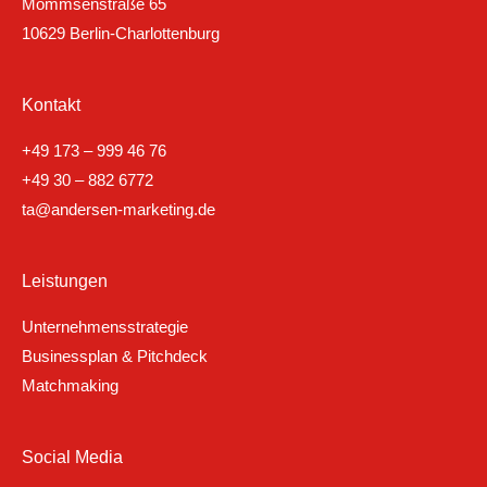
Mommsenstraße 65
10629 Berlin-Charlottenburg
Kontakt
+49 173 – 999 46 76
+49 30 – 882 6772
ta@andersen-marketing.de
Leistungen
Unternehmensstrategie
Businessplan & Pitchdeck
Matchmaking
Social Media