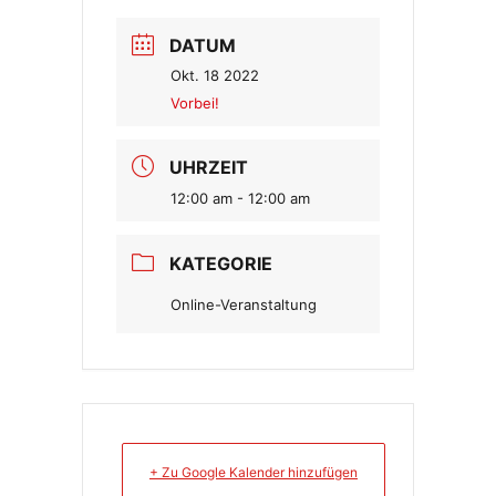
DATUM
Okt. 18 2022
Vorbei!
UHRZEIT
12:00 am - 12:00 am
KATEGORIE
Online-Veranstaltung
+ Zu Google Kalender hinzufügen