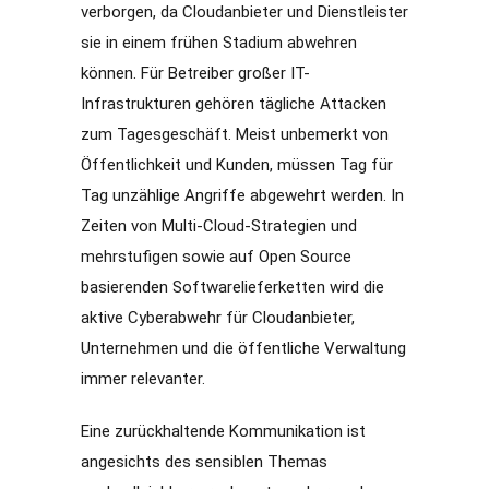
verborgen, da Cloudanbieter und Dienstleister
sie in einem frühen Stadium abwehren
können. Für Betreiber großer IT-
Infrastrukturen gehören tägliche Attacken
zum Tagesgeschäft. Meist unbemerkt von
Öffentlichkeit und Kunden, müssen Tag für
Tag unzählige Angriffe abgewehrt werden. In
Zeiten von Multi-Cloud-Strategien und
mehrstufigen sowie auf Open Source
basierenden Softwarelieferketten wird die
aktive Cyberabwehr für Cloudanbieter,
Unternehmen und die öffentliche Verwaltung
immer relevanter.
Eine zurückhaltende Kommunikation ist
angesichts des sensiblen Themas