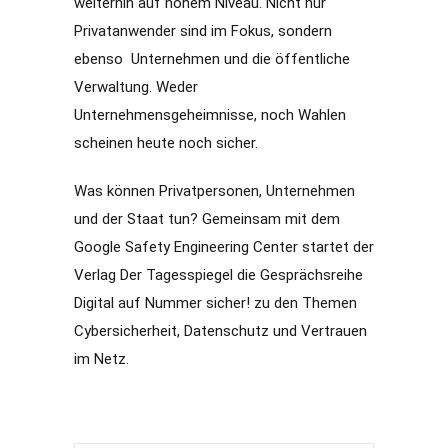
weiterhin auf hohem Niveau. Nicht nur
Privatanwender sind im Fokus, sondern
ebenso Unternehmen und die öffentliche
Verwaltung. Weder
Unternehmensgeheimnisse, noch Wahlen
scheinen heute noch sicher.
Was können Privatpersonen, Unternehmen
und der Staat tun? Gemeinsam mit dem
Google Safety Engineering Center startet der
Verlag Der Tagesspiegel die Gesprächsreihe
Digital auf Nummer sicher! zu den Themen
Cybersicherheit, Datenschutz und Vertrauen
im Netz.