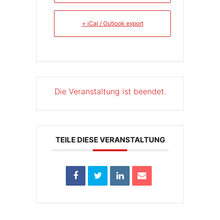
+ iCal / Outlook export
Die Veranstaltung ist beendet.
TEILE DIESE VERANSTALTUNG