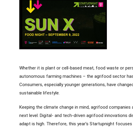
Whether it is plant or cell-based meat, food waste or per
autonomous farming machines – the agrifood sector has 
Consumers, especially younger generations, have change
sustainable lifestyle.
Keeping the climate change in mind, agrifood companies a
next level. Digital- and tech-driven agrifood innovations 
adapt is high. Therefore, this year’s Startupnight focuses