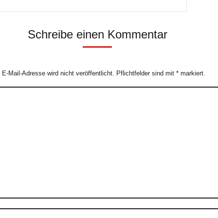
Schreibe einen Kommentar
e E-Mail-Adresse wird nicht veröffentlicht. Pflichtfelder sind mit
*
markiert.