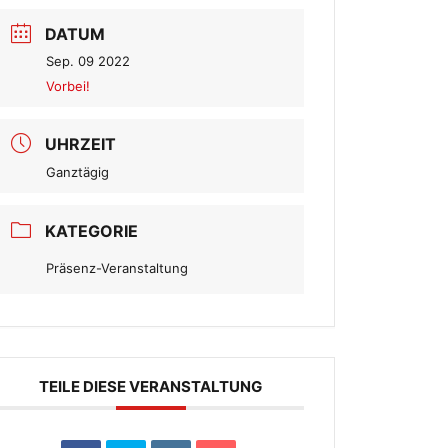
DATUM
Sep. 09 2022
Vorbei!
UHRZEIT
Ganztägig
KATEGORIE
Präsenz-Veranstaltung
TEILE DIESE VERANSTALTUNG