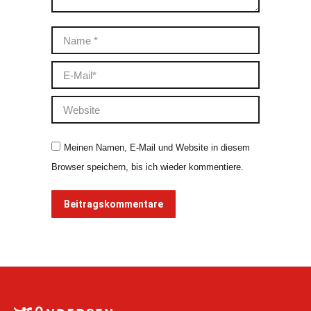
Name *
E-Mail *
Website
Meinen Namen, E-Mail und Website in diesem
Browser speichern, bis ich wieder kommentiere.
Beitragskommentare