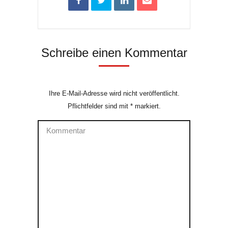
Schreibe einen Kommentar
Ihre E-Mail-Adresse wird nicht veröffentlicht.
Pflichtfelder sind mit
*
markiert.
Kommentar