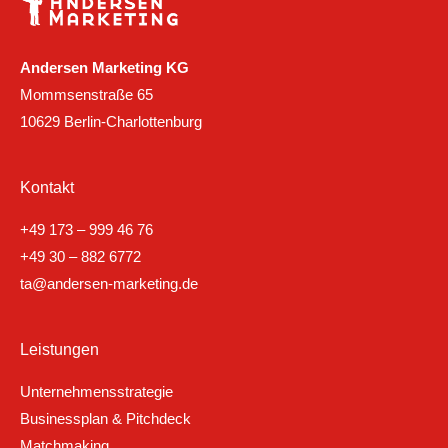
Andersen Marketing KG
Mommsenstraße 65
10629 Berlin-Charlottenburg
Kontakt
+49 173 – 999 46 76
+49 30 – 882 6772
ta@andersen-marketing.de
Leistungen
Unternehmensstrategie
Businessplan & Pitchdeck
Matchmaking