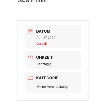
diskutieren Sie mit!
DATUM
Apr. 27 2022
Vorbei!
UHRZEIT
Ganztägig
KATEGORIE
Online-Veranstaltung