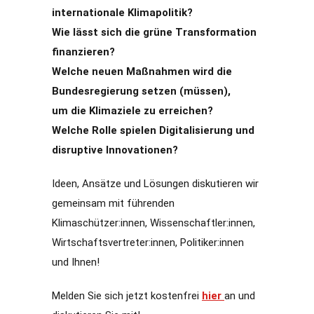
internationale Klimapolitik?
Wie lässt sich die grüne Transformation
finanzieren?
Welche neuen Maßnahmen wird die
Bundesregierung setzen (müssen),
um die Klimaziele zu erreichen?
Welche Rolle spielen Digitalisierung und
disruptive Innovationen?
Ideen, Ansätze und Lösungen diskutieren wir
gemeinsam mit führenden
Klimaschützer:innen, Wissenschaftler:innen,
Wirtschaftsvertreter:innen, Politiker:innen
und Ihnen!
Melden Sie sich jetzt kostenfrei
hier
an und