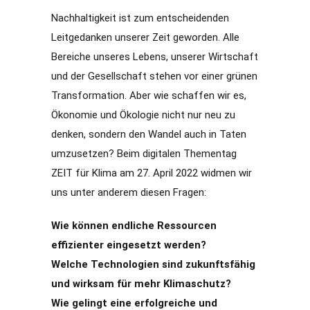
Nachhaltigkeit ist zum entscheidenden
Leitgedanken unserer Zeit geworden. Alle
Bereiche unseres Lebens, unserer Wirtschaft
und der Gesellschaft stehen vor einer grünen
Transformation. Aber wie schaffen wir es,
Ökonomie und Ökologie nicht nur neu zu
denken, sondern den Wandel auch in Taten
umzusetzen? Beim digitalen Thementag
ZEIT für Klima am 27. April 2022 widmen wir
uns unter anderem diesen Fragen:
Wie können endliche Ressourcen
effizienter eingesetzt werden?
Welche Technologien sind zukunftsfähig
und wirksam für mehr Klimaschutz?
Wie gelingt eine erfolgreiche und