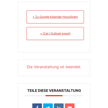
+ Zu Google Kalender hinzufügen
+ iCal / Outlook export
Die Veranstaltung ist beendet.
TEILE DIESE VERANSTALTUNG