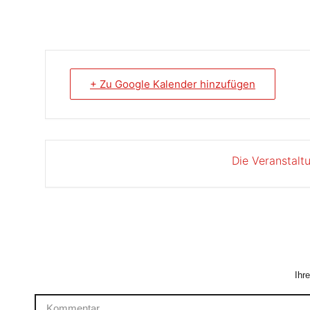
+ Zu Google Kalender hinzufügen
Die Veranstalt
Ihr
Kommentar