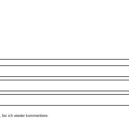
 bis ich wieder kommentiere.