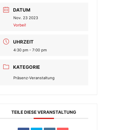
DATUM
Nov. 23 2023
Vorbei!
UHRZEIT
4:30 pm - 7:00 pm
KATEGORIE
Präsenz-Veranstaltung
TEILE DIESE VERANSTALTUNG