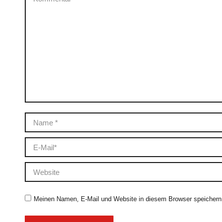
Name *
E-Mail *
Website
Meinen Namen, E-Mail und Website in diesem Browser speichern,