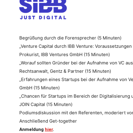
Begrüßung durch die Forensprecher (5 Minuten)
„Venture Capital durch IBB Venture: Voraussetzungen
Prokurist, IBB Ventures GmbH (15 Minuten)
„Worauf sollten Gründer bei der Aufnahme von VC aus 
Rechtsanwalt, Gentz & Partner (15 Minuten)
„Erfahrungen eines Startups bei der Aufnahme von Ve
GmbH (15 Minuten)
„Chancen für Startups im Bereich der Digitalisierung 
JOIN Capital (15 Minuten)
Podiumsdiskussion mit den Referenten, moderiert v
Anschließend Get-together
Anmeldung
hier
.