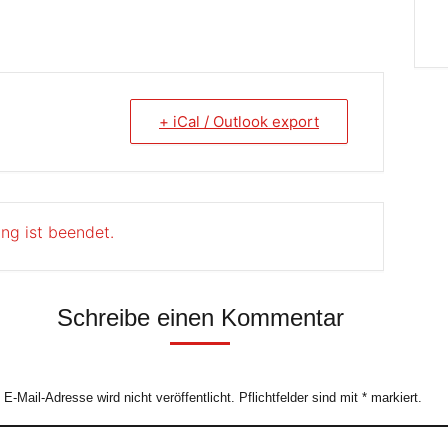
+ iCal / Outlook export
ung ist beendet.
Schreibe einen Kommentar
e E-Mail-Adresse wird nicht veröffentlicht. Pflichtfelder sind mit
*
markiert.