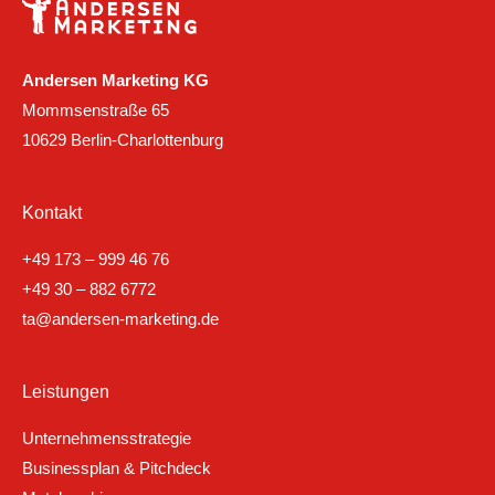
Andersen Marketing KG
Mommsenstraße 65
10629 Berlin-Charlottenburg
Kontakt
+49 173 – 999 46 76
+49 30 – 882 6772
ta@andersen-marketing.de
Leistungen
Unternehmensstrategie
Businessplan & Pitchdeck