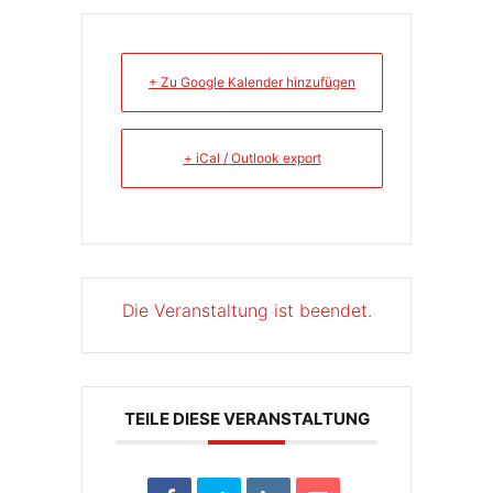
+ Zu Google Kalender hinzufügen
+ iCal / Outlook export
Die Veranstaltung ist beendet.
TEILE DIESE VERANSTALTUNG