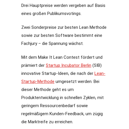
Drei Hauptpreise werden vergeben auf Basis
eines großen Publikumsvotings.
Zwei Sonderpreise zur besten Lean Methode
sowie zur besten Software bestimmt eine
Fachjury – die Spannung wächst.
Mit dem Make It Lean Contest fördert und
prämiert der
Startup Incubator Berlin
(SIB)
innovative Startup-Ideen, die nach der
Lean-
Startup-Methode
umgesetzt werden. Bei
dieser Methode geht es um
Produktentwicklung in schnellen Zyklen, mit
geringem Ressourcenbedarf sowie
regelmäßigem Kunden-Feedback, um zügig
die Marktreife zu erreichen.