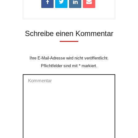
Schreibe einen Kommentar
Ihre E-Mail-Adresse wird nicht veröffentlicht.
Pflichtfelder sind mit
*
markiert.
Kommentar