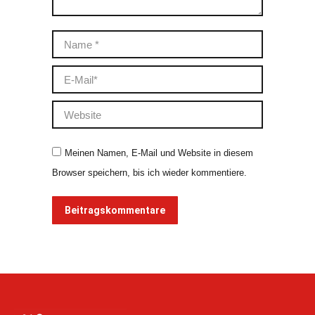
Name *
E-Mail *
Website
Meinen Namen, E-Mail und Website in diesem
Browser speichern, bis ich wieder kommentiere.
Beitragskommentare