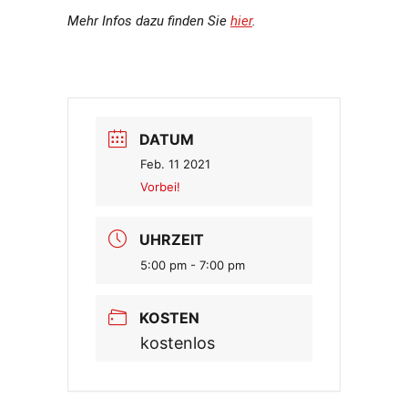
Mehr Infos dazu finden Sie
hier
.
DATUM
Feb. 11 2021
Vorbei!
UHRZEIT
5:00 pm - 7:00 pm
KOSTEN
kostenlos