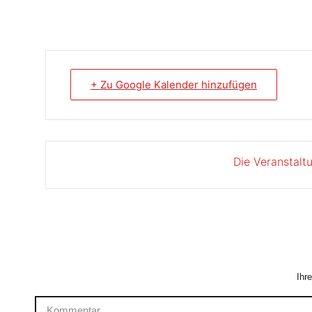
+ Zu Google Kalender hinzufügen
Die Veranstalt
Ihr
Kommentar