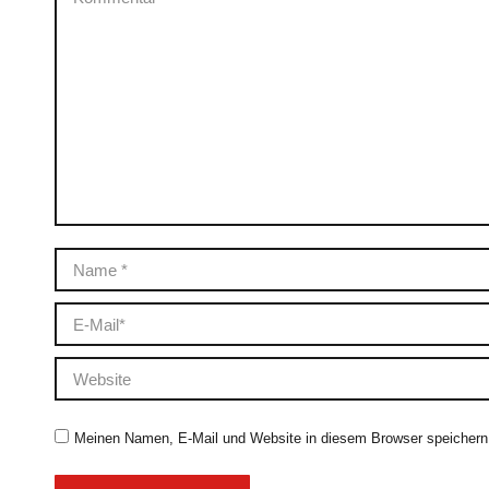
Name *
E-Mail *
Website
Meinen Namen, E-Mail und Website in diesem Browser speichern,