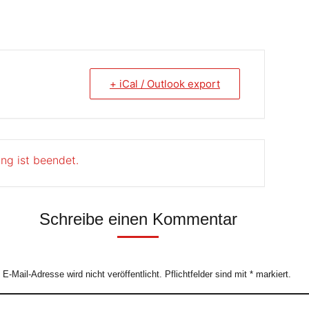
+ iCal / Outlook export
ung ist beendet.
Schreibe einen Kommentar
e E-Mail-Adresse wird nicht veröffentlicht. Pflichtfelder sind mit
*
markiert.