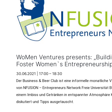
WoMen Ventures presents: „Buildi
Foster Women`s Entrepreneurship
30.06.2021 | 17:00 – 18:30
Der Business & Beer Club ist eine informelle monatliche V
von NFUSION – Entrepreneurs Network Freie Universität 
einem Imbiss und Getränken in entspannter Atmosphäre K
diskutiert und Tipps ausgetauscht.