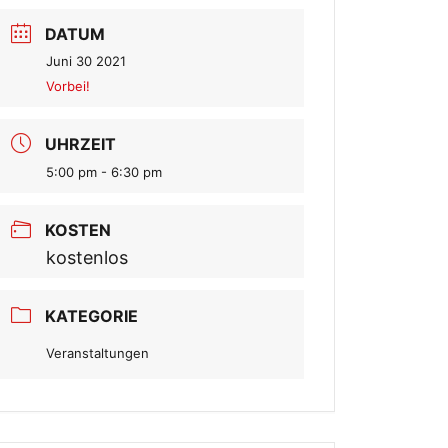
DATUM
Juni 30 2021
Vorbei!
UHRZEIT
5:00 pm - 6:30 pm
KOSTEN
kostenlos
KATEGORIE
Veranstaltungen