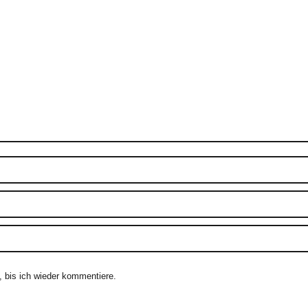
 bis ich wieder kommentiere.