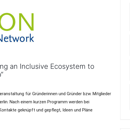
ng an Inclusive Ecosystem to
“
eranstaltung für Gründerinnen und Gründer bzw. Mitglieder
Berlin. Nach einem kurzen Programm werden bei
ontakte geknüpft und gepflegt, Ideen und Pläne