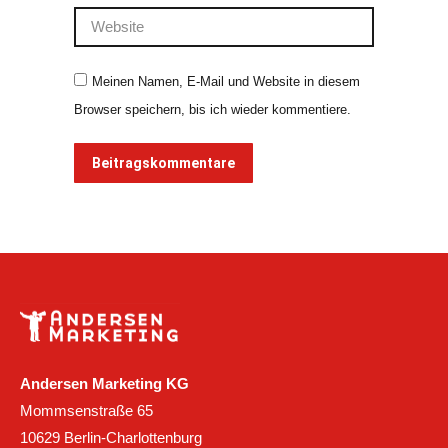
Website
Meinen Namen, E-Mail und Website in diesem
Browser speichern, bis ich wieder kommentiere.
Beitragskommentare
Andersen Marketing KG
Mommsenstraße 65
10629 Berlin-Charlottenburg