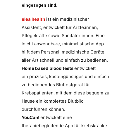
eingezogen sind.
elea health
ist ein medizinischer
Assistent, entwickelt für Ärzte:innen,
Pflegekräfte sowie Sanitäter:innen. Eine
leicht anwendbare, minimalistische App
hilft dem Personal, medizinische Geräte
aller Art schnell und einfach zu bedienen.
Home based blood tests
entwickelt
ein präzises, kostengünstiges und einfach
zu bedienendes Bluttestgerät für
Krebspatienten, mit dem diese bequem zu
Hause ein komplettes Blutbild
durchführen können.
YouCan!
entwickelt eine
therapiebegleitende App für krebskranke