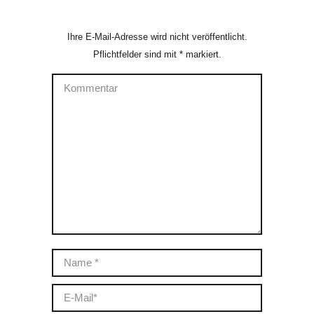
Ihre E-Mail-Adresse wird nicht veröffentlicht.
Pflichtfelder sind mit
*
markiert.
Kommentar
Name *
E-Mail *