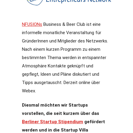
NFUSIONs
Business & Beer Club ist eine
informelle monatliche Veranstaltung für
GründerInnen und Mitglieder des Netzwerks.
Nach einem kurzen Programm zu einem
bestimmten Thema werden in entspannter
Atmosphäre Kontakte geknüpft und
gepflegt, Ideen und Pläne diskutiert und
Tipps ausgetauscht. Derzeit online über
Webex.
Diesmal möchten wir Startups
vorstellen, die seit kurzem über das
Berliner Startup Stipendium
gefördert
werden und in die Startup Villa