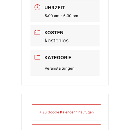
UHRZEIT
5:00 am - 6:30 pm
KOSTEN
kostenlos
KATEGORIE
Veranstaltungen
+ Zu Google Kalender hinzufügen