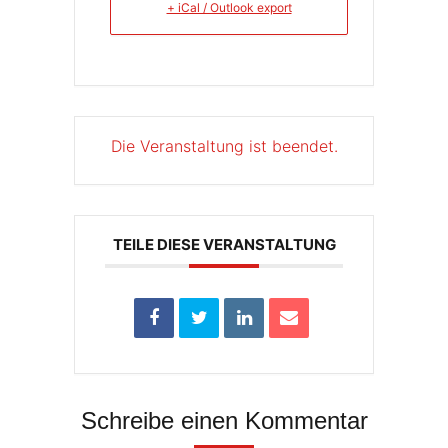
+ iCal / Outlook export
Die Veranstaltung ist beendet.
TEILE DIESE VERANSTALTUNG
Schreibe einen Kommentar