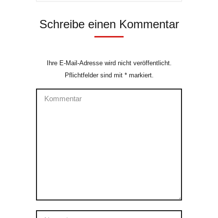
Schreibe einen Kommentar
Ihre E-Mail-Adresse wird nicht veröffentlicht.
Pflichtfelder sind mit
*
markiert.
Kommentar
Name *