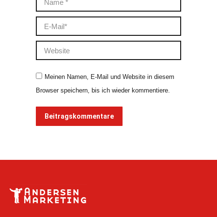
E-Mail *
Website
Meinen Namen, E-Mail und Website in diesem
Browser speichern, bis ich wieder kommentiere.
Beitragskommentare