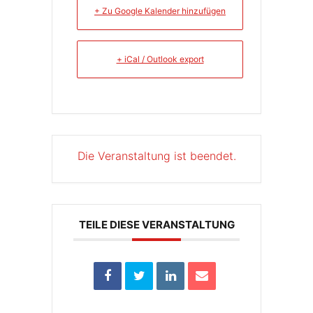
+ Zu Google Kalender hinzufügen
+ iCal / Outlook export
Die Veranstaltung ist beendet.
TEILE DIESE VERANSTALTUNG