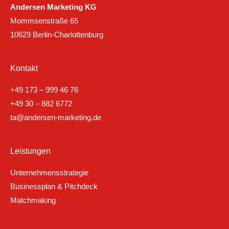
Andersen Marketing KG
Mommsenstraße 65
10629 Berlin-Charlottenburg
Kontakt
+49 173 – 999 46 76
+49 30 – 882 6772
ta@andersen-marketing.de
Leistungen
Unternehmensstrategie
Businessplan & Pitchdeck
Matchmaking