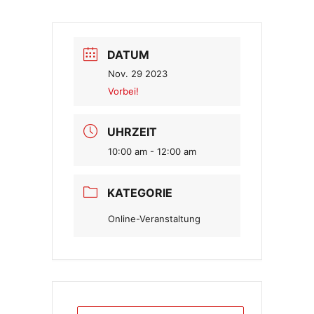
DATUM
Nov. 29 2023
Vorbei!
UHRZEIT
10:00 am - 12:00 am
KATEGORIE
Online-Veranstaltung