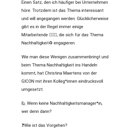
Einen Satz, den ich häufiger bei Unternehmen
höre. Trotzdem ist das Thema interessant
und will angegangen werden. Glücklicherweise
gibt es in der Regel immer einige
Mitarbeitende 🙋🏻‍♀️, die sich für das Thema
Nachhaltigkeit♻️ engagieren.
Wie man diese Wenigen zusammenbringt und
beim Thema Nachhaltigkeit ins Handeln
kommt, hat Christina Maertens von der
GICON mit ihren Kolleg*innen eindrucksvoll
umgesetzt.
🙋 Wenn keine Nachhaltigkeitsmanager*in,
wer denn dann?
❓Wie ist das Vorgehen?