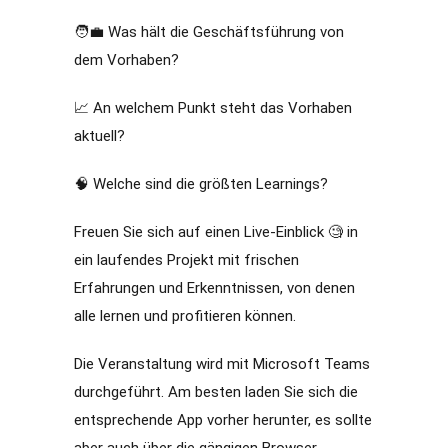
🧑‍💼 Was hält die Geschäftsführung von
dem Vorhaben?
📈 An welchem Punkt steht das Vorhaben
aktuell?
🧠 Welche sind die größten Learnings?
Freuen Sie sich auf einen Live-Einblick 🧐 in
ein laufendes Projekt mit frischen
Erfahrungen und Erkenntnissen, von denen
alle lernen und profitieren können.
Die Veranstaltung wird mit Microsoft Teams
durchgeführt. Am besten laden Sie sich die
entsprechende App vorher herunter, es sollte