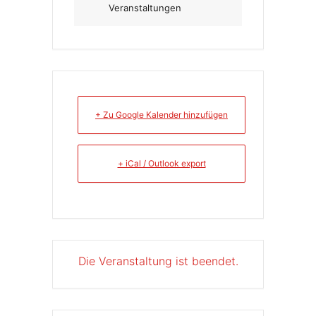
Veranstaltungen
+ Zu Google Kalender hinzufügen
+ iCal / Outlook export
Die Veranstaltung ist beendet.