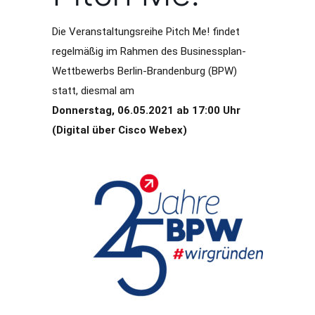
Die Veranstaltungsreihe Pitch Me! findet
regelmäßig im Rahmen des Businessplan-
Wettbewerbs Berlin-Brandenburg (BPW)
statt, diesmal am
Donnerstag, 06.05.2021 ab 17:00 Uhr
(Digital über Cisco Webex)