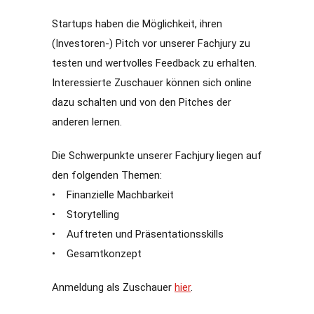
Startups haben die Möglichkeit, ihren
(Investoren-) Pitch vor unserer Fachjury zu
testen und wertvolles Feedback zu erhalten.
Interessierte Zuschauer können sich online
dazu schalten und von den Pitches der
anderen lernen.
Die Schwerpunkte unserer Fachjury liegen auf
den folgenden Themen:
• Finanzielle Machbarkeit
• Storytelling
• Auftreten und Präsentationsskills
• Gesamtkonzept
Anmeldung als Zuschauer
hier
.