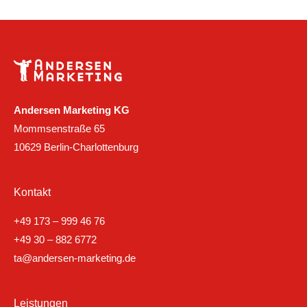
Andersen Marketing KG
Mommsenstraße 65
10629 Berlin-Charlottenburg
Kontakt
+49 173 – 999 46 76
+49 30 – 882 6772
ta@andersen-marketing.de
Leistungen