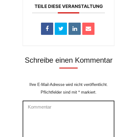
TEILE DIESE VERANSTALTUNG
Schreibe einen Kommentar
Ihre E-Mail-Adresse wird nicht veröffentlicht.
Pflichtfelder sind mit
*
markiert.
Kommentar