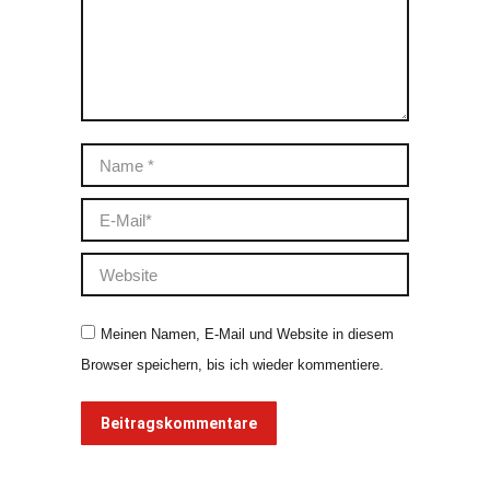
Name *
E-Mail *
Website
Meinen Namen, E-Mail und Website in diesem
Browser speichern, bis ich wieder kommentiere.
Beitragskommentare