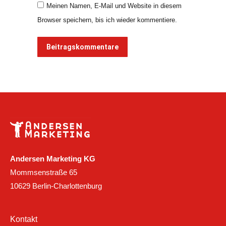
Meinen Namen, E-Mail und Website in diesem
Browser speichern, bis ich wieder kommentiere.
Beitragskommentare
Andersen Marketing KG
Mommsenstraße 65
10629 Berlin-Charlottenburg
Kontakt