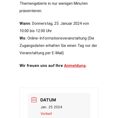
Themengebiete in nur wenigen Minuten
präsentieren.
Wann:
Donnerstag, 25. Januar 2024 von
10:00 bis 12:00 Uhr
Wo:
Online-Informationsveranstaltung (Die
Zugangsdaten erhalten Sie einen Tag vor der
Veranstaltung per E-Mail)
Wir freuen uns auf Ihre
Anmeldung
.
DATUM
Jan. 25 2024
Vorbei!