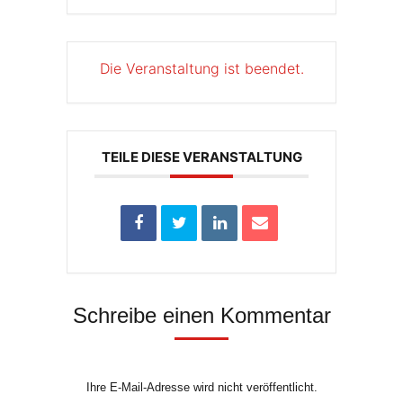
Die Veranstaltung ist beendet.
TEILE DIESE VERANSTALTUNG
Schreibe einen Kommentar
Ihre E-Mail-Adresse wird nicht veröffentlicht.