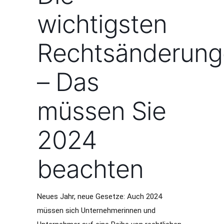
wichtigsten
Rechtsänderung
– Das
müssen Sie
2024
beachten
Neues Jahr, neue Gesetze: Auch 2024
müssen sich Unternehmerinnen und