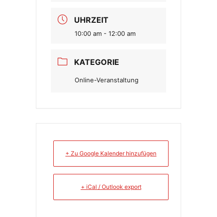
UHRZEIT
10:00 am - 12:00 am
KATEGORIE
Online-Veranstaltung
+ Zu Google Kalender hinzufügen
+ iCal / Outlook export