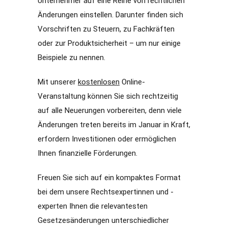
Unternehmer auf eine Reihe von rechtlichen
Änderungen einstellen. Darunter finden sich
Vorschriften zu Steuern, zu Fachkräften
oder zur Produktsicherheit – um nur einige
Beispiele zu nennen.
Mit unserer
kostenlosen
Online-
Veranstaltung können Sie sich rechtzeitig
auf alle Neuerungen vorbereiten, denn viele
Änderungen treten bereits im Januar in Kraft,
erfordern Investitionen oder ermöglichen
Ihnen finanzielle Förderungen.
Freuen Sie sich auf ein kompaktes Format
bei dem unsere Rechtsexpertinnen und -
experten Ihnen die relevantesten
Gesetzesänderungen unterschiedlicher