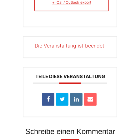
+ iCal / Outlook export
Die Veranstaltung ist beendet.
TEILE DIESE VERANSTALTUNG
Schreibe einen Kommentar