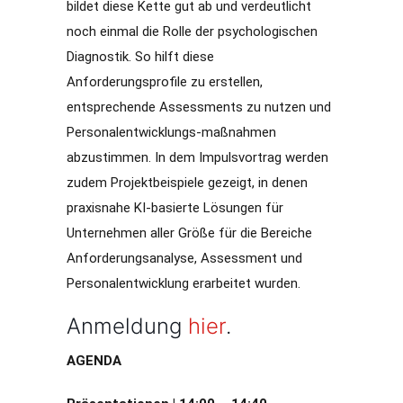
bildet diese Kette gut ab und verdeutlicht
noch einmal die Rolle der psychologischen
Diagnostik. So hilft diese
Anforderungsprofile zu erstellen,
entsprechende Assessments zu nutzen und
Personalentwicklungs-maßnahmen
abzustimmen. In dem Impulsvortrag werden
zudem Projektbeispiele gezeigt, in denen
praxisnahe KI-basierte Lösungen für
Unternehmen aller Größe für die Bereiche
Anforderungsanalyse, Assessment und
Personalentwicklung erarbeitet wurden.
Anmeldung
hier
.
AGENDA