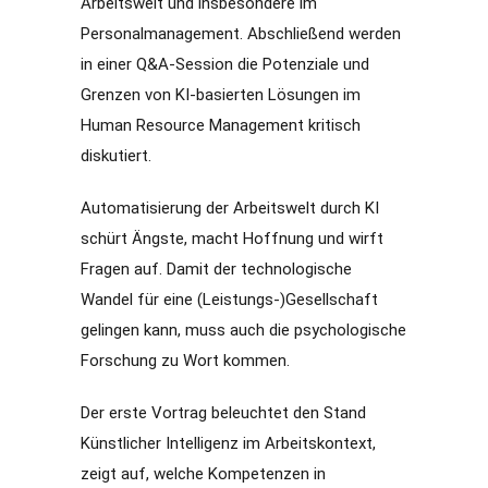
Arbeitswelt und insbesondere im
Personalmanagement. Abschließend werden
in einer Q&A-Session die Potenziale und
Grenzen von KI-basierten Lösungen im
Human Resource Management kritisch
diskutiert.
Automatisierung der Arbeitswelt durch KI
schürt Ängste, macht Hoffnung und wirft
Fragen auf. Damit der technologische
Wandel für eine (Leistungs-)Gesellschaft
gelingen kann, muss auch die psychologische
Forschung zu Wort kommen.
Der erste Vortrag beleuchtet den Stand
Künstlicher Intelligenz im Arbeitskontext,
zeigt auf, welche Kompetenzen in