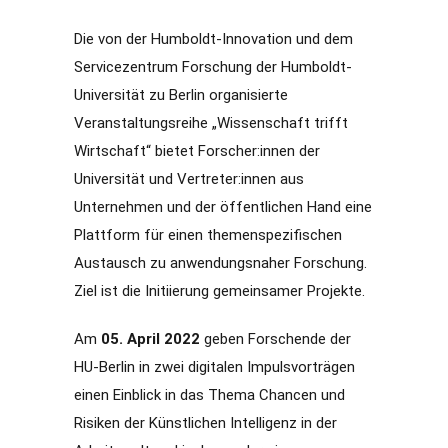
Die von der Humboldt-Innovation und dem
Servicezentrum Forschung der Humboldt-
Universität zu Berlin organisierte
Veranstaltungsreihe „Wissenschaft trifft
Wirtschaft“ bietet Forscher:innen der
Universität und Vertreter:innen aus
Unternehmen und der öffentlichen Hand eine
Plattform für einen themenspezifischen
Austausch zu anwendungsnaher Forschung.
Ziel ist die Initiierung gemeinsamer Projekte.
Am
05. April 2022
geben Forschende der
HU-Berlin in zwei digitalen Impulsvorträgen
einen Einblick in das Thema Chancen und
Risiken der Künstlichen Intelligenz in der