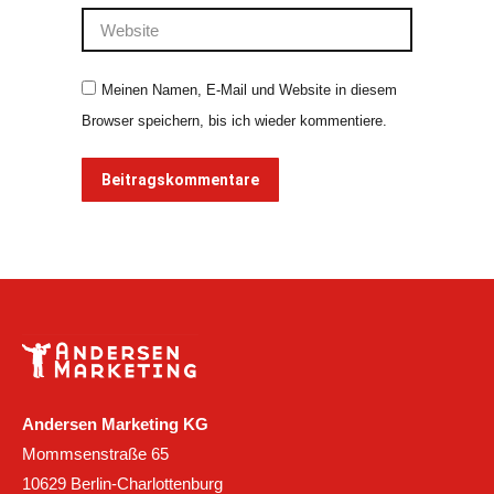
Website
Meinen Namen, E-Mail und Website in diesem
Browser speichern, bis ich wieder kommentiere.
Beitragskommentare
Andersen Marketing KG
Mommsenstraße 65
10629 Berlin-Charlottenburg