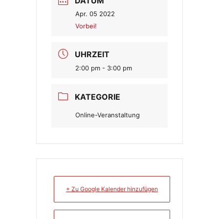
DATUM
Apr. 05 2022
Vorbei!
UHRZEIT
2:00 pm - 3:00 pm
KATEGORIE
Online-Veranstaltung
+ Zu Google Kalender hinzufügen