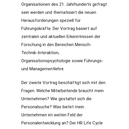
Organisationen des 21. Jahrhunderts gefragt
sein werden und thematisiert die neuen
Herausforderungen speziell für
Führungskräfte. Der Vortrag basiert auf
zentralen und aktuellen Erkenntnissen der
Forschung in den Bereichen Mensch-
Technik-Interaktion,
Organisationspsychologie sowie Führungs-
und Managementlehre.
Der zweite Vortrag beschäftigt sich mit den
Fragen: Welche Mitarbeitende braucht mein
Unternehmen? Wie gestaltet sich die
Personalsuche? Was bietet mein
Unternehmen im weiten Feld der
Personalentwicklung an? Der HR Life Cycle