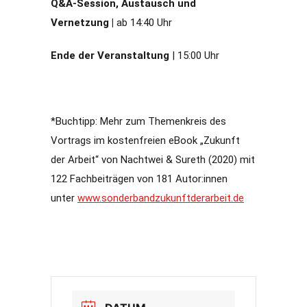
Q&A-Session, Austausch und
Vernetzung |
ab 14:40 Uhr
Ende der Veranstaltung
| 15:00 Uhr
*Buchtipp: Mehr zum Themenkreis des
Vortrags im kostenfreien eBook „Zukunft
der Arbeit“ von Nachtwei & Sureth (2020) mit
122 Fachbeiträgen von 181 Autor:innen
unter
www.sonderbandzukunftderarbeit.de