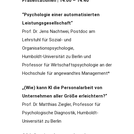
Präsentationen | 14:00 – 14:40
“Psychologie einer automatisierten
Leistungsgesellschaft“
Prof. Dr. Jens Nachtwei, Postdoc am
Lehrstuhl für Sozial- und
Organisationspsychologie,
Humboldt-Universität zu Berlin und
Professor für Wirtschaftspsychologie an der
Hochschule für angewandtes Management*
„(Wie) kann KI die Personalarbeit von
Unternehmen aller Größe erleichtern?“
Prof. Dr. Matthias Ziegler, Professor für
Psychologische Diagnostik, Humboldt-
Universität zu Berlin