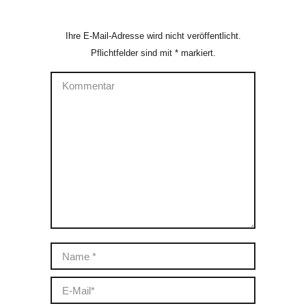
Ihre E-Mail-Adresse wird nicht veröffentlicht.
Pflichtfelder sind mit
*
markiert.
Kommentar
Name *
E-Mail *