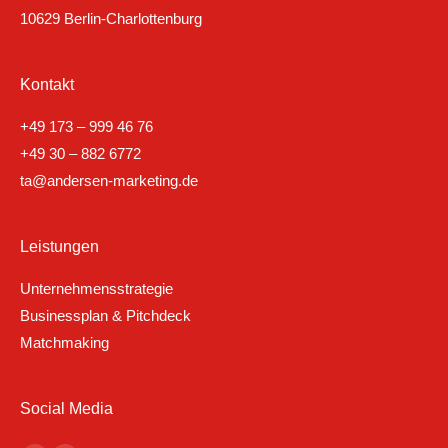
10629 Berlin-Charlottenburg
Kontakt
+49 173 – 999 46 76
+49 30 – 882 6772
ta@andersen-marketing.de
Leistungen
Unternehmensstrategie
Businessplan & Pitchdeck
Matchmaking
Social Media