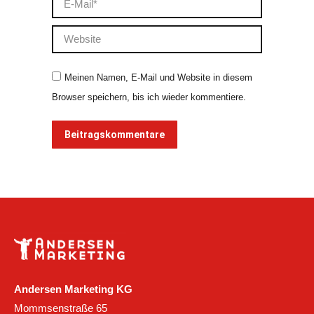
Website
Meinen Namen, E-Mail und Website in diesem
Browser speichern, bis ich wieder kommentiere.
Beitragskommentare
Andersen Marketing KG
Mommsenstraße 65