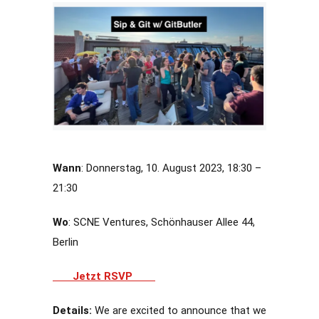
Wann
: Donnerstag, 10. August 2023, 18:30 –
21:30
Wo
: SCNE Ventures, Schönhauser Allee 44,
Berlin
Jetzt RSVP
Details:
We are excited to announce that we