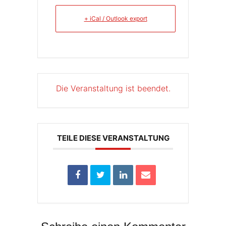
+ iCal / Outlook export
Die Veranstaltung ist beendet.
TEILE DIESE VERANSTALTUNG