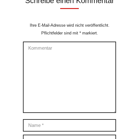
Schreibe einen Kommentar
Ihre E-Mail-Adresse wird nicht veröffentlicht.
Pflichtfelder sind mit
*
markiert.
Kommentar
Name *
E-Mail *