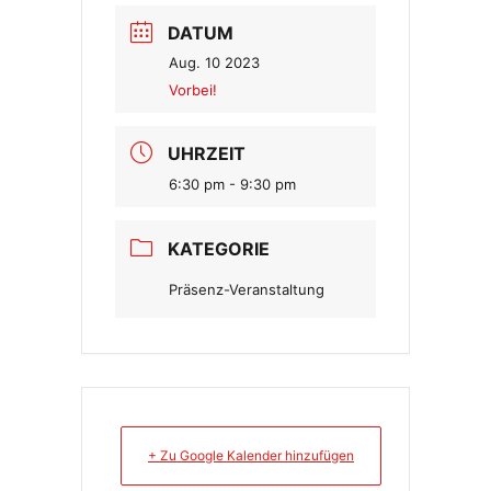
DATUM
Aug. 10 2023
Vorbei!
UHRZEIT
6:30 pm - 9:30 pm
KATEGORIE
Präsenz-Veranstaltung
+ Zu Google Kalender hinzufügen