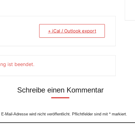
+ iCal / Outlook export
ung ist beendet.
Schreibe einen Kommentar
e E-Mail-Adresse wird nicht veröffentlicht. Pflichtfelder sind mit
*
markiert.