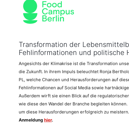
Transformation der Lebensmittelb
Fehlinformationen und politische
Angesichts der Klimakrise ist die Transformation uns
die Zukunft. In ihrem Impuls beleuchtet Ronja Berthol
PL, welche Chancen und Herausforderungen auf dies
Fehlinformationen auf Social Media sowie hartnäckig
Außerdem wirft sie einen Blick auf die regulatorisch
wie diese den Wandel der Branche begleiten können. 
um diese Herausforderungen erfolgreich zu meistern
Anmeldung
hier
.