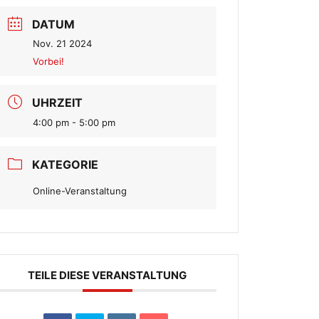
DATUM
Nov. 21 2024
Vorbei!
UHRZEIT
4:00 pm - 5:00 pm
KATEGORIE
Online-Veranstaltung
TEILE DIESE VERANSTALTUNG