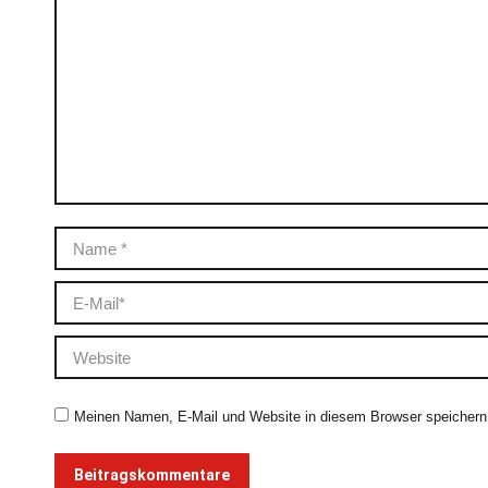
Name *
E-Mail *
Website
Meinen Namen, E-Mail und Website in diesem Browser speichern,
Beitragskommentare