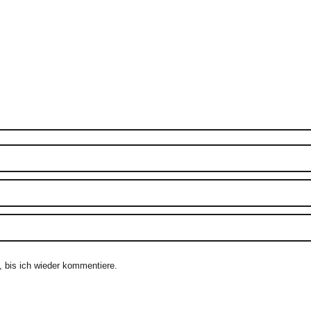
 bis ich wieder kommentiere.