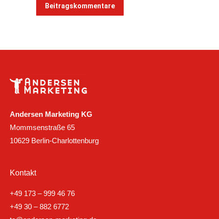
Beitragskommentare
Andersen Marketing KG
Mommsenstraße 65
10629 Berlin-Charlottenburg
Kontakt
+49 173 – 999 46 76
+49 30 – 882 6772