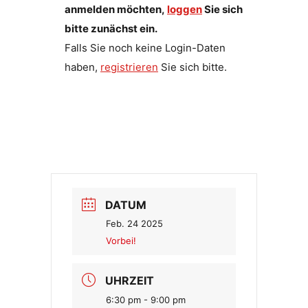
anmelden möchten,
loggen
Sie sich
bitte zunächst ein.
Falls Sie noch keine Login-Daten
haben,
registrieren
Sie sich bitte.
DATUM
Feb. 24 2025
Vorbei!
UHRZEIT
6:30 pm - 9:00 pm