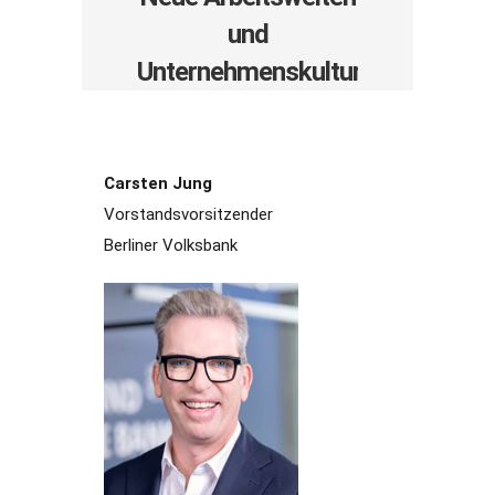
und
Unternehmenskultur
Carsten Jung
Vorstandsvorsitzender
Berliner Volksbank