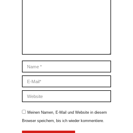
Name *
E-Mail *
Website
Meinen Namen, E-Mail und Website in diesem
Browser speichern, bis ich wieder kommentiere.