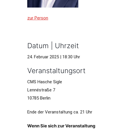
zur Person
Datum | Uhrzeit
24. Februar 2025 | 18:30 Uhr
Veranstaltungsort
CMS Hasche Sigle
Lennéstraße 7
10785 Berlin
Ende der Veranstaltung ca. 21 Uhr
Wenn Sie sich zur Veranstaltung