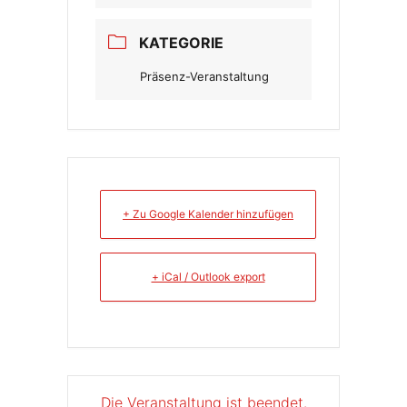
KATEGORIE
Präsenz-Veranstaltung
+ Zu Google Kalender hinzufügen
+ iCal / Outlook export
Die Veranstaltung ist beendet.