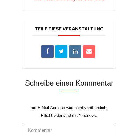
TEILE DIESE VERANSTALTUNG
Schreibe einen Kommentar
Ihre E-Mail-Adresse wird nicht veröffentlicht.
Pflichtfelder sind mit
*
markiert.
Kommentar