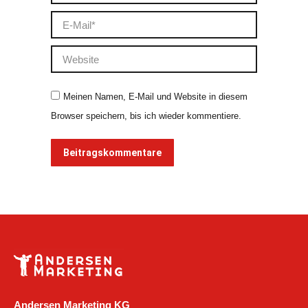
E-Mail *
Website
Meinen Namen, E-Mail und Website in diesem
Browser speichern, bis ich wieder kommentiere.
Beitragskommentare
Andersen Marketing KG