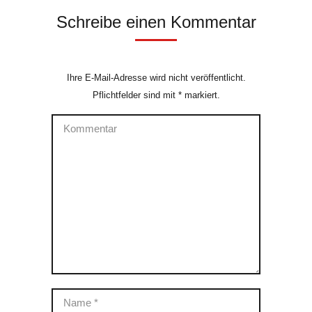
Schreibe einen Kommentar
Ihre E-Mail-Adresse wird nicht veröffentlicht.
Pflichtfelder sind mit
*
markiert.
Kommentar
Name *