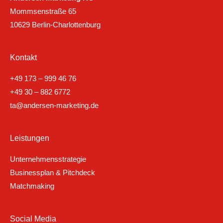
Mommsenstraße 65
10629 Berlin-Charlottenburg
Kontakt
+49 173 – 999 46 76
+49 30 – 882 6772
ta@andersen-marketing.de
Leistungen
Unternehmensstrategie
Businessplan & Pitchdeck
Matchmaking
Social Media