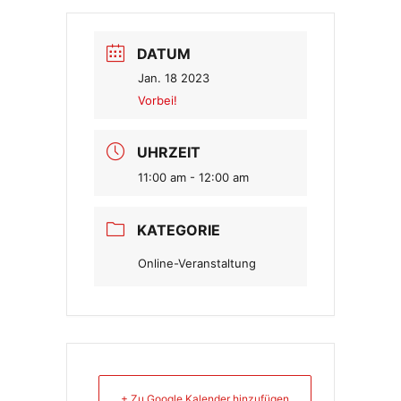
DATUM
Jan. 18 2023
Vorbei!
UHRZEIT
11:00 am - 12:00 am
KATEGORIE
Online-Veranstaltung
+ Zu Google Kalender hinzufügen