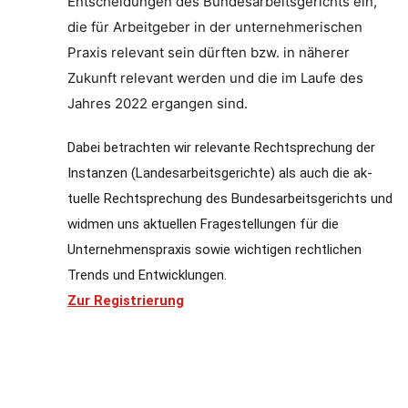
Entscheidungen des Bundesarbeitsgerichts ein,
die für Arbeitgeber in der unternehmerischen
Praxis relevant sein dürften bzw. in näherer
Zukunft relevant werden und die im Laufe des
Jahres 2022 ergangen sind.
Dabei betrachten wir relevante Rechtsprechung der
Instanzen (Landesarbeitsgerichte) als auch die ak-
tuelle Rechtsprechung des Bundesarbeitsgerichts und
widmen uns aktuellen Fragestellungen für die
Unternehmenspraxis sowie wichtigen rechtlichen
Trends und Entwicklungen.
Zur Registrierung