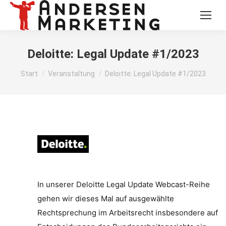
Deloitte: Legal Update #1/2023
Sie befinden sich hier:
Start
Veranstaltung
Deloitte: Legal Update #1/2023
In unserer Deloitte Legal Update Webcast-Reihe
gehen wir dieses Mal auf ausgewählte
Rechtsprechung im Arbeitsrecht insbesondere auf