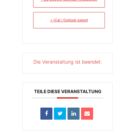
+ iCal / Outlook export
Die Veranstaltung ist beendet.
TEILE DIESE VERANSTALTUNG