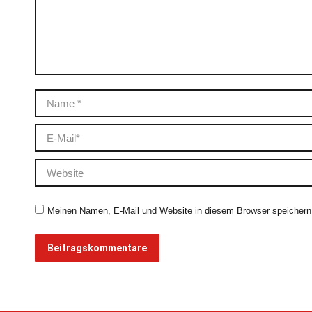
Name *
E-Mail *
Website
Meinen Namen, E-Mail und Website in diesem Browser speichern,
Beitragskommentare