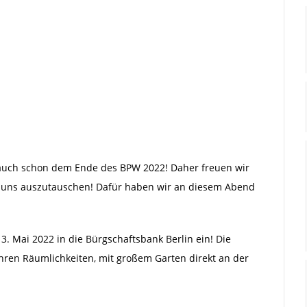
auch schon dem Ende des BPW 2022! Daher freuen wir
nd uns auszutauschen! Dafür haben wir an diesem Abend
. Mai 2022 in die Bürgschaftsbank Berlin ein! Die
ihren Räumlichkeiten, mit großem Garten direkt an der