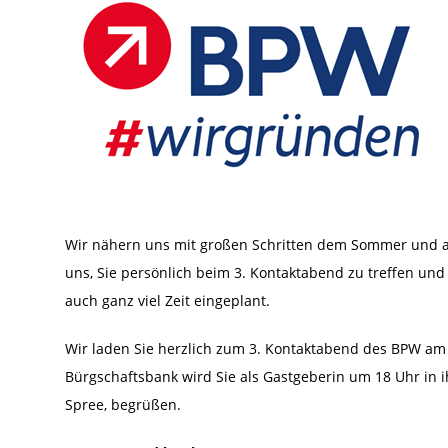
Wir nähern uns mit großen Schritten dem Sommer und 
uns, Sie persönlich beim 3. Kontaktabend zu treffen u
auch ganz viel Zeit eingeplant.
Wir laden Sie herzlich zum 3. Kontaktabend des BPW am 3
Bürgschaftsbank wird Sie als Gastgeberin um 18 Uhr in 
Spree, begrüßen.