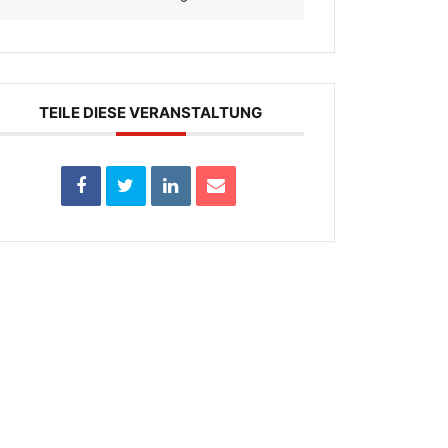
TEILE DIESE VERANSTALTUNG