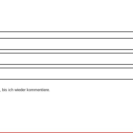
 bis ich wieder kommentiere.