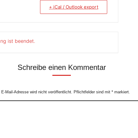
+ iCal / Outlook export
ung ist beendet.
Schreibe einen Kommentar
e E-Mail-Adresse wird nicht veröffentlicht. Pflichtfelder sind mit
*
markiert.