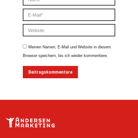
E-Mail *
Website
Meinen Namen, E-Mail und Website in diesem
Browser speichern, bis ich wieder kommentiere.
Beitragskommentare