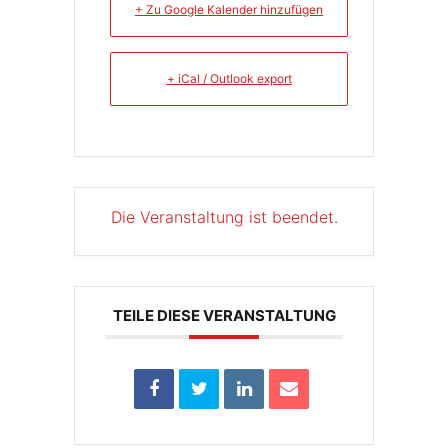
+ Zu Google Kalender hinzufügen
+ iCal / Outlook export
Die Veranstaltung ist beendet.
TEILE DIESE VERANSTALTUNG