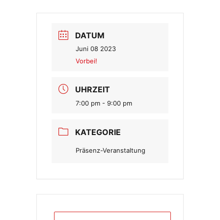
DATUM
Juni 08 2023
Vorbei!
UHRZEIT
7:00 pm - 9:00 pm
KATEGORIE
Präsenz-Veranstaltung