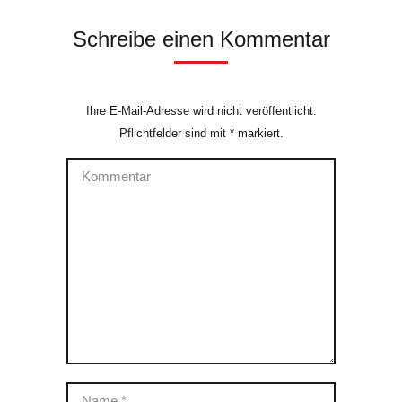
Schreibe einen Kommentar
Ihre E-Mail-Adresse wird nicht veröffentlicht.
Pflichtfelder sind mit
*
markiert.
Kommentar
Name *