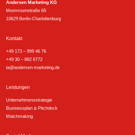
Andersen Marketing KG
Mommsenstraße 65
10629 Berlin-Charlottenburg
Kontakt
+49 173 – 999 46 76
+49 30 – 882 6772
ta@andersen-marketing.de
Leistungen
Unternehmensstrategie
Businessplan & Pitchdeck
Matchmaking