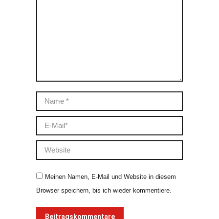
Name *
E-Mail *
Website
Meinen Namen, E-Mail und Website in diesem
Browser speichern, bis ich wieder kommentiere.
Beitragskommentare