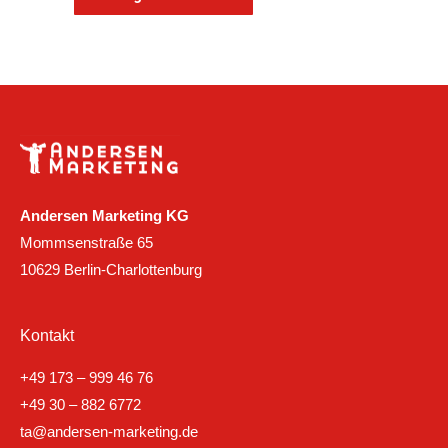
Andersen Marketing KG
Mommsenstraße 65
10629 Berlin-Charlottenburg
Kontakt
+49 173 – 999 46 76
+49 30 – 882 6772
ta@andersen-marketing.de