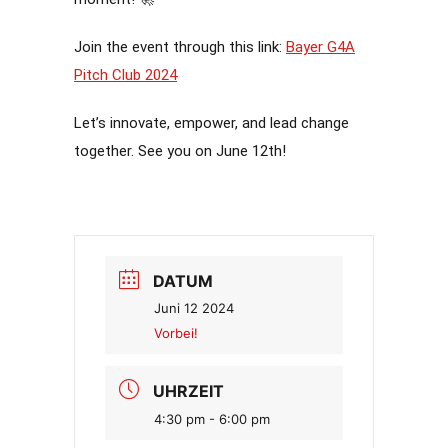
Join the event through this link:
Bayer G4A
Pitch Club 2024
Let’s innovate, empower, and lead change
together. See you on June 12th!
DATUM
Juni 12 2024
Vorbei!
UHRZEIT
4:30 pm - 6:00 pm