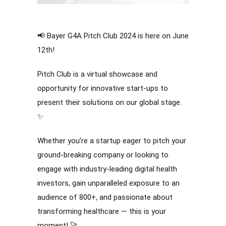
📢 Bayer G4A Pitch Club 2024 is here on June
12th!
Pitch Club is a virtual showcase and
opportunity for innovative start-ups to
present their solutions on our global stage.
✨
Whether you’re a startup eager to pitch your
ground-breaking company or looking to
engage with industry-leading digital health
investors, gain unparalleled exposure to an
audience of 800+, and passionate about
transforming healthcare — this is your
moment! 🚀