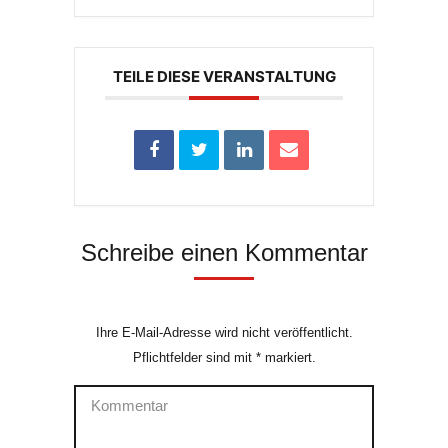
TEILE DIESE VERANSTALTUNG
Schreibe einen Kommentar
Ihre E-Mail-Adresse wird nicht veröffentlicht.
Pflichtfelder sind mit
*
markiert.
Kommentar