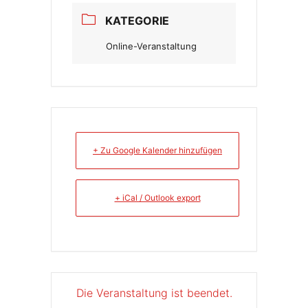
KATEGORIE
Online-Veranstaltung
+ Zu Google Kalender hinzufügen
+ iCal / Outlook export
Die Veranstaltung ist beendet.