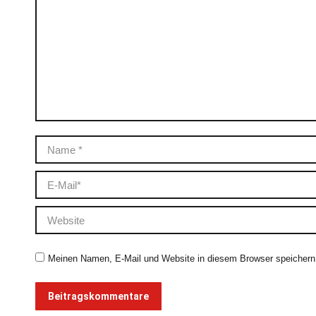
Name *
E-Mail *
Website
Meinen Namen, E-Mail und Website in diesem Browser speichern,
Beitragskommentare