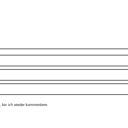
 bis ich wieder kommentiere.