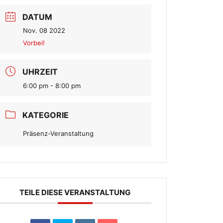
DATUM
Nov. 08 2022
Vorbei!
UHRZEIT
6:00 pm - 8:00 pm
KATEGORIE
Präsenz-Veranstaltung
TEILE DIESE VERANSTALTUNG