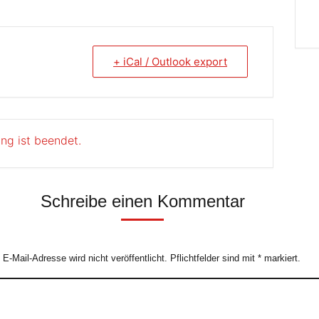
+ iCal / Outlook export
ung ist beendet.
Schreibe einen Kommentar
e E-Mail-Adresse wird nicht veröffentlicht. Pflichtfelder sind mit
*
markiert.